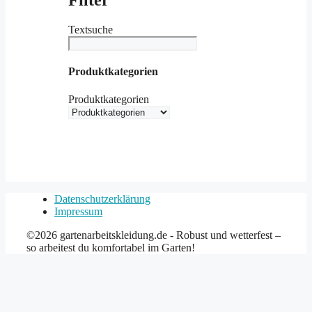
Filter
Textsuche
Produktkategorien
Produktkategorien
Datenschutzerklärung
Impressum
©2026 gartenarbeitskleidung.de - Robust und wetterfest –
so arbeitest du komfortabel im Garten!