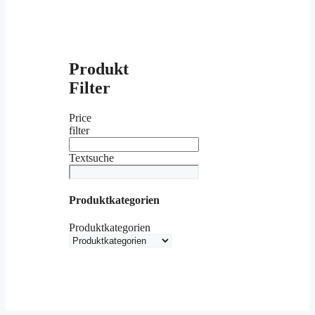
Produkt
Filter
Price
filter
Textsuche
Produktkategorien
Produktkategorien