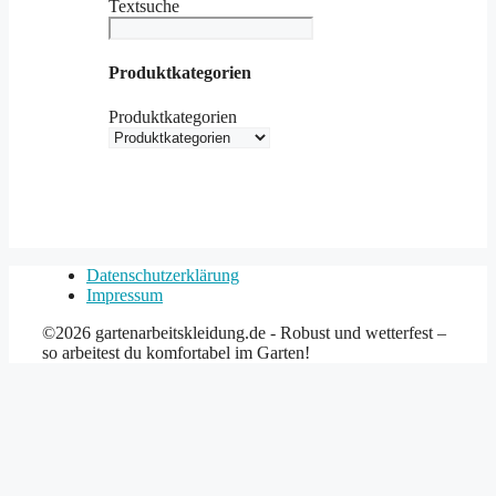
Textsuche
Produktkategorien
Produktkategorien
Datenschutzerklärung
Impressum
©2026 gartenarbeitskleidung.de - Robust und wetterfest –
so arbeitest du komfortabel im Garten!