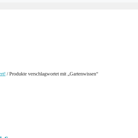
rt!
/ Produkte verschlagwortet mit „Gartenwissen“