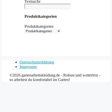
Textsuche
Produktkategorien
Produktkategorien
Datenschutzerklärung
Impressum
©2026 gartenarbeitskleidung.de - Robust und wetterfest –
so arbeitest du komfortabel im Garten!