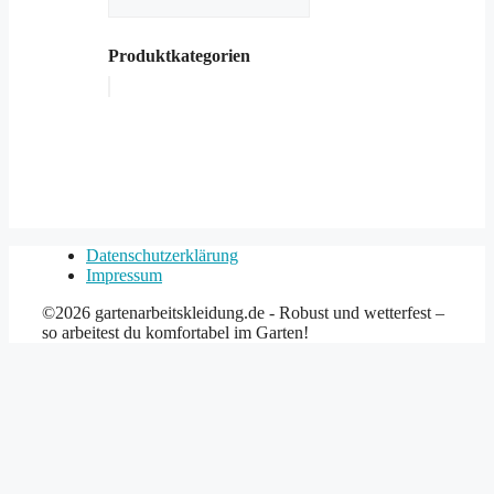
Produktkategorien
Datenschutzerklärung
Impressum
©2026 gartenarbeitskleidung.de - Robust und wetterfest –
so arbeitest du komfortabel im Garten!