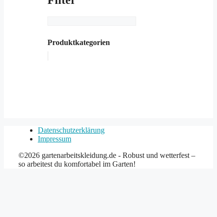
Filter
Produktkategorien
Datenschutzerklärung
Impressum
©2026 gartenarbeitskleidung.de - Robust und wetterfest –
so arbeitest du komfortabel im Garten!