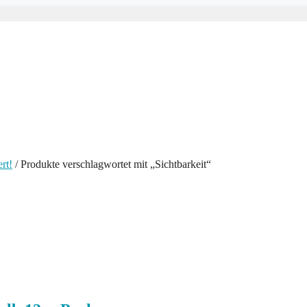
rt!
/ Produkte verschlagwortet mit „Sichtbarkeit“