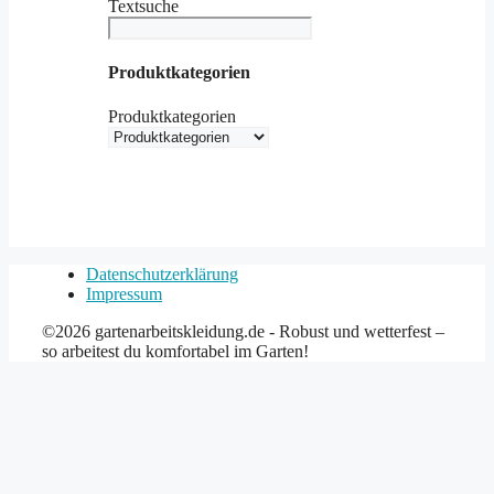
Textsuche
Produktkategorien
Produktkategorien
Datenschutzerklärung
Impressum
©2026 gartenarbeitskleidung.de - Robust und wetterfest –
so arbeitest du komfortabel im Garten!