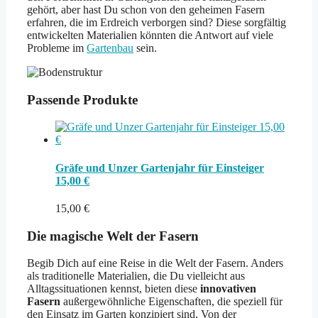
gehört, aber hast Du schon von den geheimen Fasern
erfahren, die im Erdreich verborgen sind? Diese sorgfältig
entwickelten Materialien könnten die Antwort auf viele
Probleme im
Gartenbau
sein.
Passende Produkte
Gräfe und Unzer Gartenjahr für Einsteiger
15,00 €
15,00
€
Die magische Welt der Fasern
Begib Dich auf eine Reise in die Welt der Fasern. Anders
als traditionelle Materialien, die Du vielleicht aus
Alltagssituationen kennst, bieten diese
innovativen
Fasern
außergewöhnliche Eigenschaften, die speziell für
den Einsatz im Garten konzipiert sind. Von der