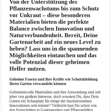
Von der Unterstützung des
Pflanzenwachstums bis zum Schutz
vor Unkraut – diese besonderen
Materialien bieten die perfekte
Balance zwischen Innovation und
Naturverbundenheit. Bereit, Deine
Gartenarbeit auf ein neues Level zu
heben? Lass uns in die spannenden
Möglichkeiten eintauchen und das
volle Potenzial dieser geheimen
Helfer nutzen.
Geheime Fasern und ihre Kräfte wie Schutzkleidung
Ihren Garten verwandeln können
Geheimnisvolle Materialien und ihre Anwendung sind seit
jeher von großem Interesse, doch wusstest Du, dass Dein
Garten ein Schauplatz für einige der faszinierendsten
Innovationen sein könnte? Vielleicht hast Du schon von
den Fortschritten in Gartengeräten und Pflanzgefäßen