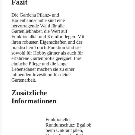
Fazit
Die Gardena Pflanz- und
Bodenhandschuhe sind eine
hervorragende Wahl für alle
Gartenliebhaber, die Wert auf
Funktionalität und Komfort legen. Mit
ihren robusten Eigenschaften und der
praktischen Touch-Funktion sind sie
sowohl für Hobbygärtner als auch für
erfahrene Gartenprofis geeignet. Ihre
einfache Pflege und die lange
Lebensdauer machen sie zu einer
lohnenden Investition für deine
Gartenarbeit.
Zusätzliche
Informationen
Funktioneller
Rundumschutz: Egal ob
beim Unkraut jäten,