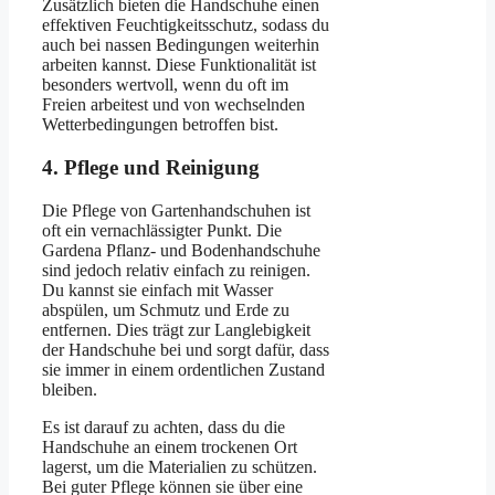
Zusätzlich bieten die Handschuhe einen
effektiven Feuchtigkeitsschutz, sodass du
auch bei nassen Bedingungen weiterhin
arbeiten kannst. Diese Funktionalität ist
besonders wertvoll, wenn du oft im
Freien arbeitest und von wechselnden
Wetterbedingungen betroffen bist.
4. Pflege und Reinigung
Die Pflege von Gartenhandschuhen ist
oft ein vernachlässigter Punkt. Die
Gardena Pflanz- und Bodenhandschuhe
sind jedoch relativ einfach zu reinigen.
Du kannst sie einfach mit Wasser
abspülen, um Schmutz und Erde zu
entfernen. Dies trägt zur Langlebigkeit
der Handschuhe bei und sorgt dafür, dass
sie immer in einem ordentlichen Zustand
bleiben.
Es ist darauf zu achten, dass du die
Handschuhe an einem trockenen Ort
lagerst, um die Materialien zu schützen.
Bei guter Pflege können sie über eine