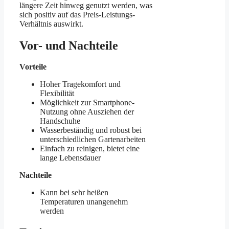
längere Zeit hinweg genutzt werden, was
sich positiv auf das Preis-Leistungs-
Verhältnis auswirkt.
Vor- und Nachteile
Vorteile
Hoher Tragekomfort und
Flexibilität
Möglichkeit zur Smartphone-
Nutzung ohne Ausziehen der
Handschuhe
Wasserbeständig und robust bei
unterschiedlichen Gartenarbeiten
Einfach zu reinigen, bietet eine
lange Lebensdauer
Nachteile
Kann bei sehr heißen
Temperaturen unangenehm
werden