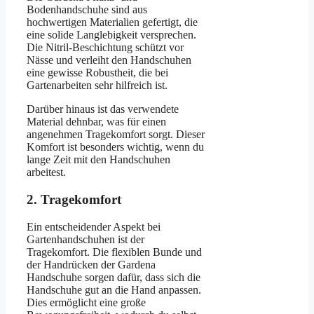
Bodenhandschuhe sind aus
hochwertigen Materialien gefertigt, die
eine solide Langlebigkeit versprechen.
Die Nitril-Beschichtung schützt vor
Nässe und verleiht den Handschuhen
eine gewisse Robustheit, die bei
Gartenarbeiten sehr hilfreich ist.
Darüber hinaus ist das verwendete
Material dehnbar, was für einen
angenehmen Tragekomfort sorgt. Dieser
Komfort ist besonders wichtig, wenn du
lange Zeit mit den Handschuhen
arbeitest.
2. Tragekomfort
Ein entscheidender Aspekt bei
Gartenhandschuhen ist der
Tragekomfort. Die flexiblen Bunde und
der Handrücken der Gardena
Handschuhe sorgen dafür, dass sich die
Handschuhe gut an die Hand anpassen.
Dies ermöglicht eine große