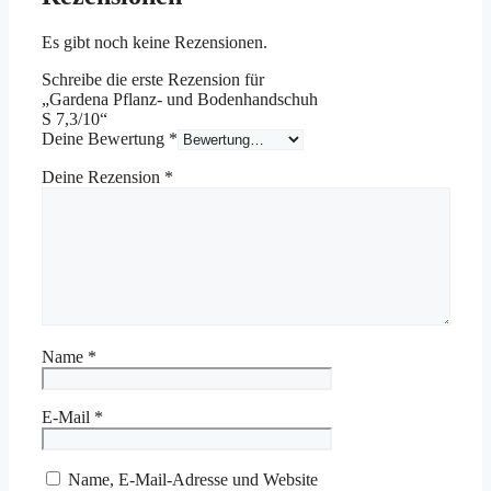
Es gibt noch keine Rezensionen.
Schreibe die erste Rezension für
„Gardena Pflanz- und Bodenhandschuh
S 7,3/10“
Deine Bewertung
*
Deine Rezension
*
Name
*
E-Mail
*
Name, E-Mail-Adresse und Website