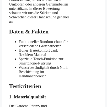
Umtopfen oder anderen Gartenarbeiten
unterstützen. In dieser Bewertung
schauen wir uns die Stärken und
Schwächen dieser Handschuhe genauer
an.
Daten & Fakten
Funktioneller Rundumschutz für
verschiedene Gartenarbeiten
Hoher Tragekomfort dank
flexiblem Material
Spezielle Touch-Funktion zur
Smartphone-Nutzung
Wasserbeständigkeit durch Nitril-
Beschichtung im
Handinnenbereich
Testkriterien
1. Materialqualität
Die Gardena Pflanz- und