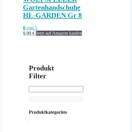
Gartenhandschuhe
HL-GARDEN Gr 8
0
von 5
9,99
€
Jetzt auf Amazon kaufen
Produkt
Filter
Produktkategorien