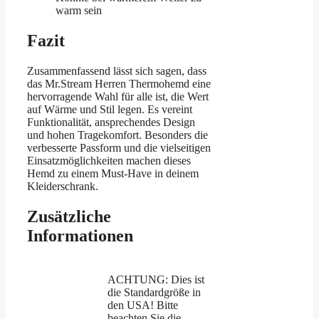
warm sein
Fazit
Zusammenfassend lässt sich sagen, dass
das Mr.Stream Herren Thermohemd eine
hervorragende Wahl für alle ist, die Wert
auf Wärme und Stil legen. Es vereint
Funktionalität, ansprechendes Design
und hohen Tragekomfort. Besonders die
verbesserte Passform und die vielseitigen
Einsatzmöglichkeiten machen dieses
Hemd zu einem Must-Have in deinem
Kleiderschrank.
Zusätzliche
Informationen
ACHTUNG: Dies ist
die Standardgröße in
den USA! Bitte
beachten Sie die