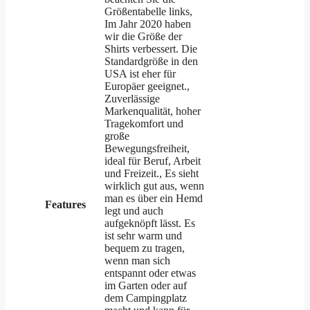
Größentabelle links,
Im Jahr 2020 haben
wir die Größe der
Shirts verbessert. Die
Standardgröße in den
USA ist eher für
Europäer geeignet.,
Zuverlässige
Markenqualität, hoher
Tragekomfort und
große
Bewegungsfreiheit,
ideal für Beruf, Arbeit
und Freizeit., Es sieht
wirklich gut aus, wenn
man es über ein Hemd
Features
legt und auch
aufgeknöpft lässt. Es
ist sehr warm und
bequem zu tragen,
wenn man sich
entspannt oder etwas
im Garten oder auf
dem Campingplatz