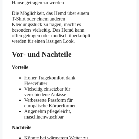
Hause getragen zu werden.
Die Möglichkeit, das Hemd über einem
T-Shirt oder einem anderen
Kleidungsstück zu tragen, macht es
besonders vielseitig. Das Hemd kann
offen getragen oder modisch überknöpft
werden für einen lässigen Look.
Vor- und Nachteile
Vorteile
Hoher Tragekomfort dank
Fleecefutter
Vielseitig einsetzbar für
verschiedene Anlässe
Verbesserte Passform für
europäische Körperformen
Angenehm pflegeleicht,
maschinenwaschbar
Nachteile
Könnte bei wärmerem Wetter zu