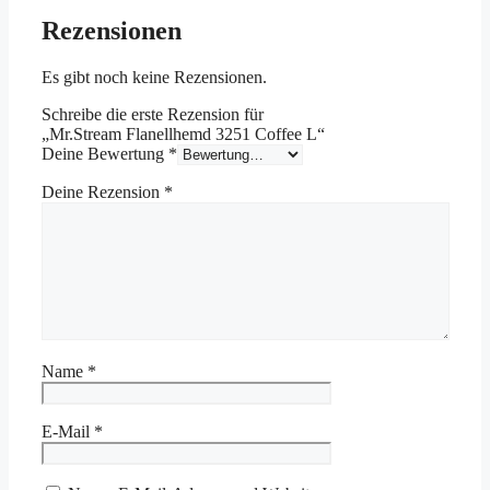
Rezensionen
Es gibt noch keine Rezensionen.
Schreibe die erste Rezension für
„Mr.Stream Flanellhemd 3251 Coffee L“
Deine Bewertung
*
Deine Rezension
*
Name
*
E-Mail
*