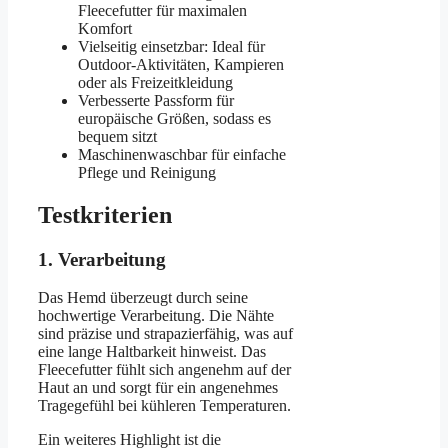
Fleecefutter für maximalen
Komfort
Vielseitig einsetzbar: Ideal für
Outdoor-Aktivitäten, Kampieren
oder als Freizeitkleidung
Verbesserte Passform für
europäische Größen, sodass es
bequem sitzt
Maschinenwaschbar für einfache
Pflege und Reinigung
Testkriterien
1. Verarbeitung
Das Hemd überzeugt durch seine
hochwertige Verarbeitung. Die Nähte
sind präzise und strapazierfähig, was auf
eine lange Haltbarkeit hinweist. Das
Fleecefutter fühlt sich angenehm auf der
Haut an und sorgt für ein angenehmes
Tragegefühl bei kühleren Temperaturen.
Ein weiteres Highlight ist die