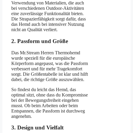
Verwendung von Materialien, die auch
bei verschiedenen Outdoor-Aktivitäten
eine zuverlässige Funktionalität bieten.
Die Strapazierfähigkeit sorgt dafür, dass
das Hemd auch bei intensiver Nutzung
nicht an Qualität verliert.
2. Passform und Größe
Das Mr.Stream Herren Thermohemd
wurde speziell für die europäische
Körperform angepasst, was die Passform
verbessert und für mehr Tragekomfort
sorgt. Die Größentabelle ist klar und hilft
dabei, die richtige Größe auszuwählen.
So findest du leicht das Hemd, das
optimal sitzt, ohne dass du Kompromisse
bei der Bewegungsfreiheit eingehen
musst. Ob beim Arbeiten oder beim
Entspannen, die Passform ist durchweg
angenehm.
3. Design und Vielfalt