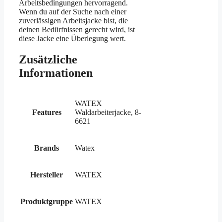
Arbeitsbedingungen hervorragend.
Wenn du auf der Suche nach einer
zuverlässigen Arbeitsjacke bist, die
deinen Bedürfnissen gerecht wird, ist
diese Jacke eine Überlegung wert.
Zusätzliche
Informationen
WATEX
Features
Waldarbeiterjacke, 8-
6621
Brands
Watex
Hersteller
WATEX
Produktgruppe
WATEX