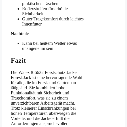
praktischen Taschen
Reflexstreifen für erhöhte
Sichtbarkeit
Guter Tragekomfort durch leichtes
Innenfutter
Nachteile
Kann bei heißem Wetter etwas
unangenehm sein
Fazit
Die Watex 8-6622 Forstschutz-Jacke
Forest-Jack ist eine hervorragende Wahl
für alle, die im Forst- und Gartenbau
tätig sind. Sie kombiniert hohe
Funktionalität mit Sicherheit und
Tragekomfort, was sie zu einem
unverzichtbaren Arbeitsgerät macht.
Trotz kleinerer Einschränkungen bei
hohen Temperaturen überwiegen die
Vorteile, und die Jacke erfüllt die
Anforderungen anspruchsvoller