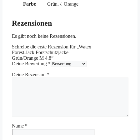
Farbe
Grün, /, Orange
Rezensionen
Es gibt noch keine Rezensionen.
Schreibe die erste Rezension für „Watex
Forest-Jack Forstschutzjacke
Grün/Orange M 4.8“
Deine Bewertung
*
Deine Rezension
*
Name
*