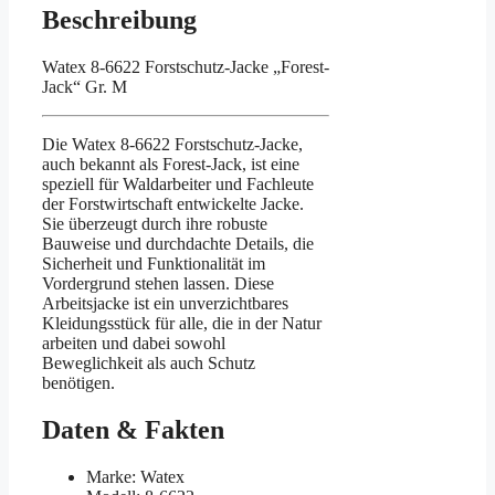
Beschreibung
Watex 8-6622 Forstschutz-Jacke „Forest-
Jack“ Gr. M
Die Watex 8-6622 Forstschutz-Jacke,
auch bekannt als Forest-Jack, ist eine
speziell für Waldarbeiter und Fachleute
der Forstwirtschaft entwickelte Jacke.
Sie überzeugt durch ihre robuste
Bauweise und durchdachte Details, die
Sicherheit und Funktionalität im
Vordergrund stehen lassen. Diese
Arbeitsjacke ist ein unverzichtbares
Kleidungsstück für alle, die in der Natur
arbeiten und dabei sowohl
Beweglichkeit als auch Schutz
benötigen.
Daten & Fakten
Marke: Watex