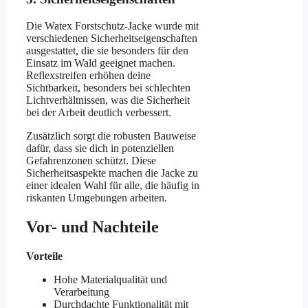
Die Watex Forstschutz-Jacke wurde mit
verschiedenen Sicherheitseigenschaften
ausgestattet, die sie besonders für den
Einsatz im Wald geeignet machen.
Reflexstreifen erhöhen deine
Sichtbarkeit, besonders bei schlechten
Lichtverhältnissen, was die Sicherheit
bei der Arbeit deutlich verbessert.
Zusätzlich sorgt die robusten Bauweise
dafür, dass sie dich in potenziellen
Gefahrenzonen schützt. Diese
Sicherheitsaspekte machen die Jacke zu
einer idealen Wahl für alle, die häufig in
riskanten Umgebungen arbeiten.
Vor- und Nachteile
Vorteile
Hohe Materialqualität und
Verarbeitung
Durchdachte Funktionalität mit