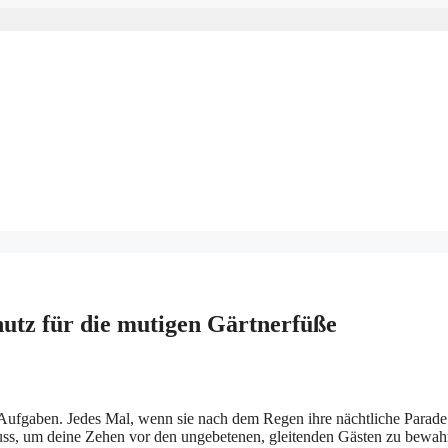
tz für die mutigen Gärtnerfüße
ufgaben. Jedes Mal, wenn sie nach dem Regen ihre nächtliche Parade a
Muss, um deine Zehen vor den ungebetenen, gleitenden Gästen zu bewah