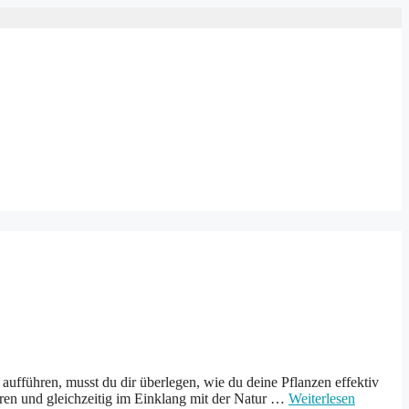
ufführen, musst du dir überlegen, wie du deine Pflanzen effektiv
ren und gleichzeitig im Einklang mit der Natur …
Weiterlesen