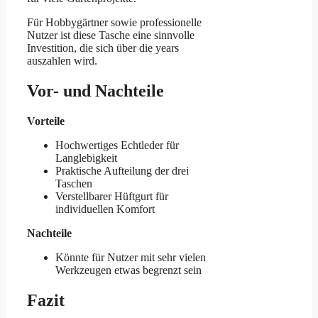
Für Hobbygärtner sowie professionelle
Nutzer ist diese Tasche eine sinnvolle
Investition, die sich über die years
auszahlen wird.
Vor- und Nachteile
Vorteile
Hochwertiges Echtleder für
Langlebigkeit
Praktische Aufteilung der drei
Taschen
Verstellbarer Hüftgurt für
individuellen Komfort
Nachteile
Könnte für Nutzer mit sehr vielen
Werkzeugen etwas begrenzt sein
Fazit