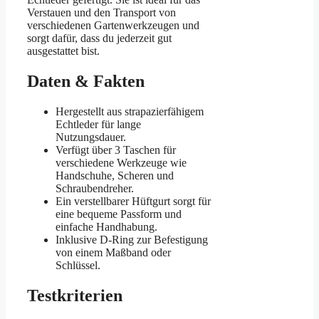
Verstauen und den Transport von
verschiedenen Gartenwerkzeugen und
sorgt dafür, dass du jederzeit gut
ausgestattet bist.
Daten & Fakten
Hergestellt aus strapazierfähigem
Echtleder für lange
Nutzungsdauer.
Verfügt über 3 Taschen für
verschiedene Werkzeuge wie
Handschuhe, Scheren und
Schraubendreher.
Ein verstellbarer Hüftgurt sorgt für
eine bequeme Passform und
einfache Handhabung.
Inklusive D-Ring zur Befestigung
von einem Maßband oder
Schlüssel.
Testkriterien