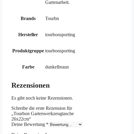
Gartenarbeit.
Brands
Tourbn
Hersteller
tourbonsporting
Produktgruppe
tourbonsporting
Farbe
dunkelbraun
Rezensionen
Es gibt noch keine Rezensionen.
Schreibe die erste Rezension für
„Tourbon Gartenwerkzeugtasche
26x22cm“
Deine Bewertung
*