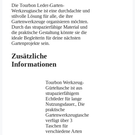
Die Tourbon Leder-Garten-
Werkzeugtasche ist eine durchdachte und
stilvolle Lösung für alle, die ihre
Gartenwerkzeuge organisieren möchten.
Durch das strapazierfähige Material und
die praktische Gestaltung könnte sie die
ideale Begleiterin für deine nächsten
Gartenprojekte sein.
Zusätzliche
Informationen
Tourbon Werkzeug-
Gürteltasche ist aus
strapazierfähigem
Echtleder für lange
Nutzungsdauer., Die
praktische
Gartenwerkzeugtasche
verfügt über 3
Taschen für
verschiedene Arten