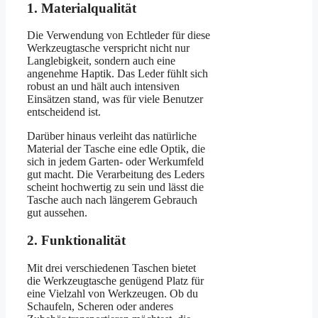
1. Materialqualität
Die Verwendung von Echtleder für diese
Werkzeugtasche verspricht nicht nur
Langlebigkeit, sondern auch eine
angenehme Haptik. Das Leder fühlt sich
robust an und hält auch intensiven
Einsätzen stand, was für viele Benutzer
entscheidend ist.
Darüber hinaus verleiht das natürliche
Material der Tasche eine edle Optik, die
sich in jedem Garten- oder Werkumfeld
gut macht. Die Verarbeitung des Leders
scheint hochwertig zu sein und lässt die
Tasche auch nach längerem Gebrauch
gut aussehen.
2. Funktionalität
Mit drei verschiedenen Taschen bietet
die Werkzeugtasche genügend Platz für
eine Vielzahl von Werkzeugen. Ob du
Schaufeln, Scheren oder anderes