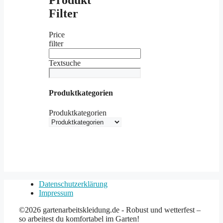
Produkt
Filter
Price
filter
Textsuche
Produktkategorien
Produktkategorien
Datenschutzerklärung
Impressum
©2026 gartenarbeitskleidung.de - Robust und wetterfest –
so arbeitest du komfortabel im Garten!